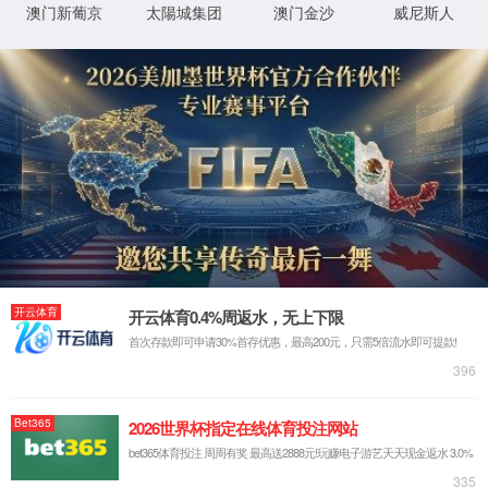
立式加工中心
卧式加工中心
数控车床
龙门加工中心
行业应用产品
汽车行业
模具行业
服务
高效优质服务