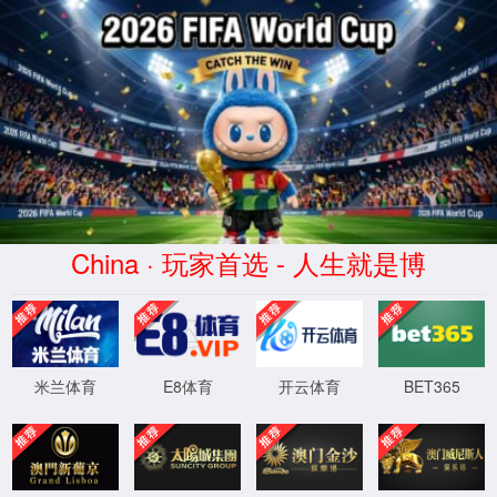
SUNBET申搏官网
我们的品牌
Hision
关于我们
我们的文化
发展历程
加入我们
我们的制造实力
制造基地
核心零部件加工
产品介绍
通用产品