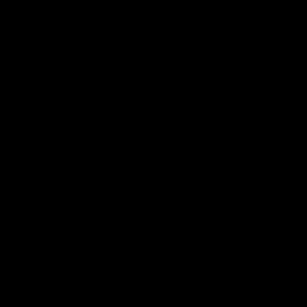
从容应对，精确掌控｜sunbet申搏体育
2024-10-20