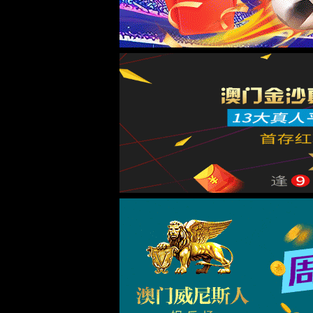
立式加工中心
卧式加工中心
数控车床
龙门加工中心
行业应用产品
汽车行业
模具行业
服务
高效优质服务