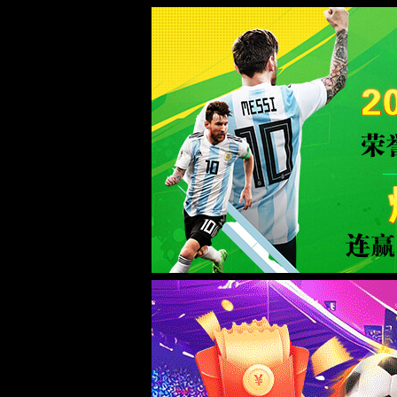
SUNBET申搏官网
我们的品牌
Hision
关于我们
我们的文化
发展历程
加入我们
我们的制造实力
制造基地
核心零部件加工
产品介绍
通用产品