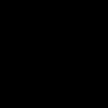
多关节机器人行业应用