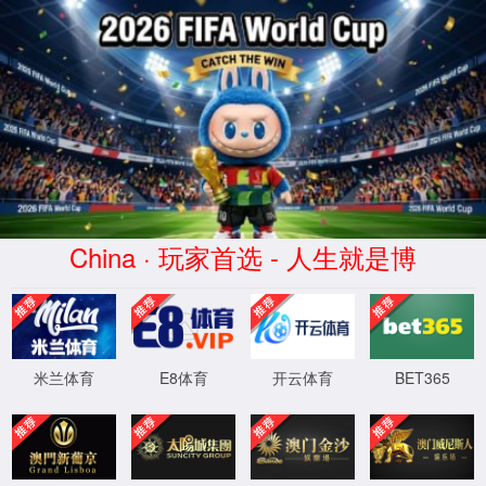
SUNBET申搏官网
我们的品牌
Hision
关于我们
我们的文化
发展历程
加入我们
我们的制造实力
制造基地
核心零部件加工
产品介绍
通用产品