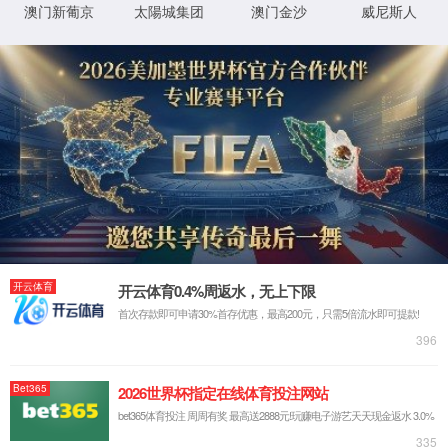
立式加工中心
卧式加工中心
数控车床
龙门加工中心
行业应用产品
汽车行业
模具行业
服务
高效优质服务